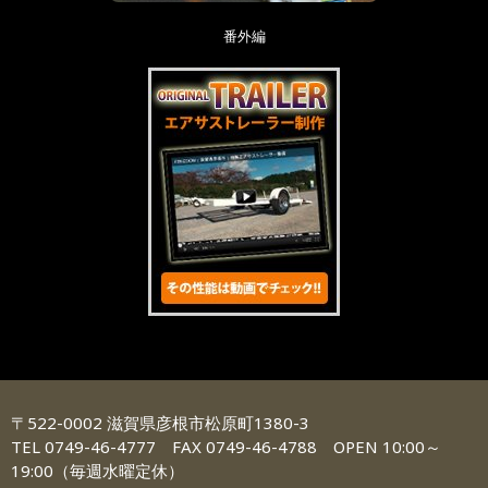
番外編
〒522-0002 滋賀県彦根市松原町1380-3
TEL 0749-46-4777 FAX 0749-46-4788 OPEN 10:00～
19:00（毎週水曜定休）