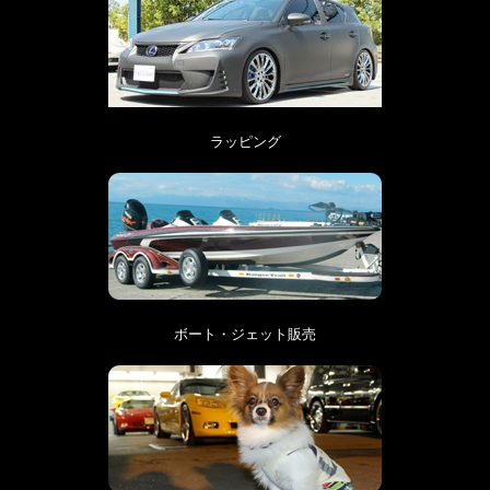
ラッピング
ボート・ジェット販売