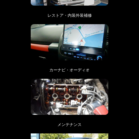
レストア・内装外装補修
カーナビ・オーディオ
メンテナンス