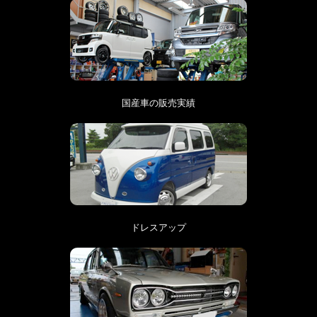
国産車の販売実績
ドレスアップ