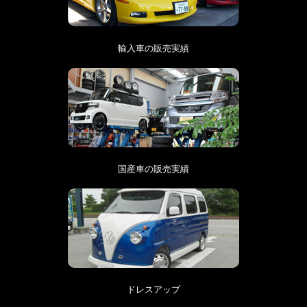
輸入車の販売実績
国産車の販売実績
ドレスアップ