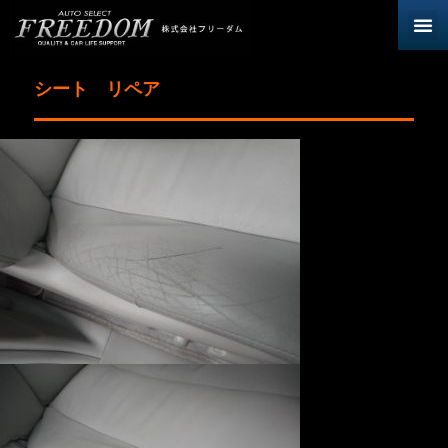
シート リペア