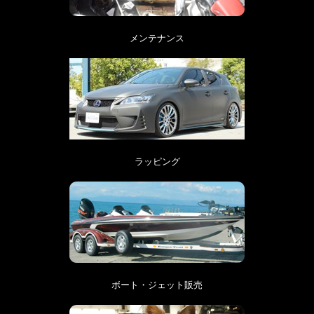
メンテナンス
ラッピング
ボート・ジェット販売