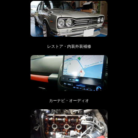
レストア・内装外装補修
カーナビ・オーディオ