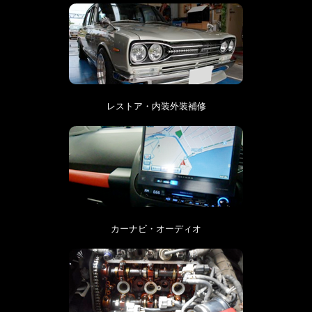
レストア・内装外装補修
カーナビ・オーディオ