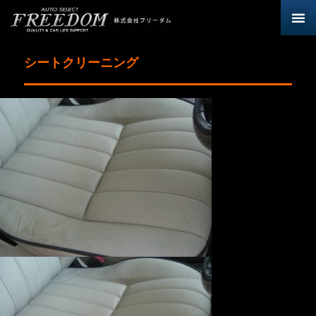
シートクリーニング