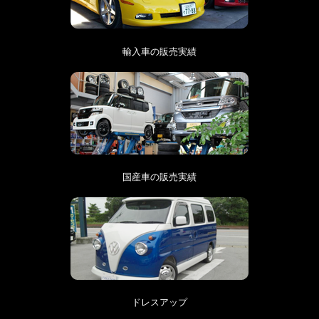
輸入車の販売実績
国産車の販売実績
ドレスアップ