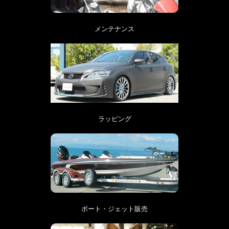
メンテナンス
ラッピング
ボート・ジェット販売