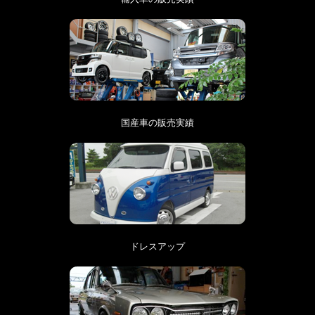
国産車の販売実績
ドレスアップ