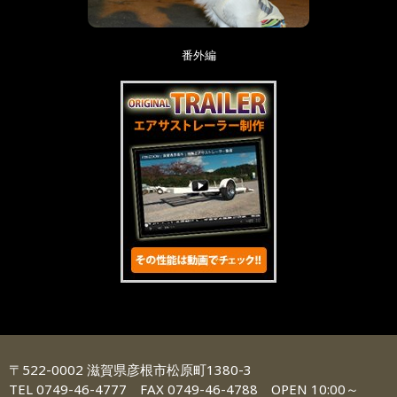
番外編
〒522-0002 滋賀県彦根市松原町1380-3
TEL 0749-46-4777 FAX 0749-46-4788 OPEN 10:00～