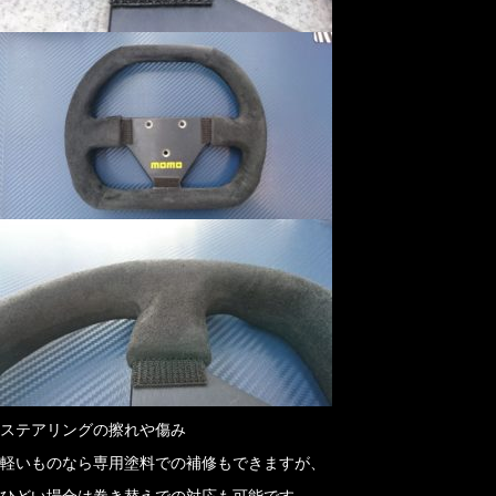
ステアリングの擦れや傷み
軽いものなら専用塗料での補修もできますが、
ひどい場合は巻き替えでの対応も可能です。