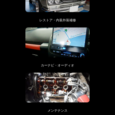
レストア・内装外装補修
カーナビ・オーディオ
メンテナンス