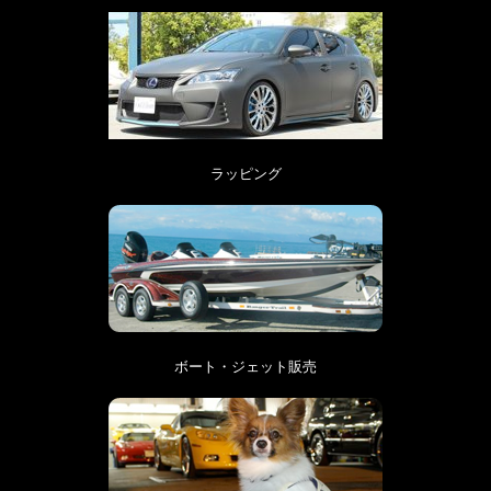
ラッピング
ボート・ジェット販売