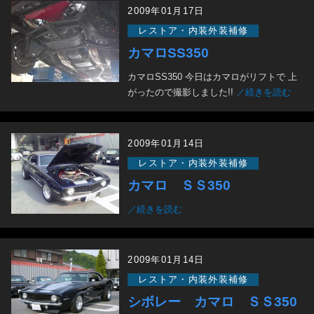
2009年01月17日
レストア・内装外装補修
カマロSS350
カマロSS350 今日はカマロがリフトで 上
がったので撮影しました!!
／続きを読む
2009年01月14日
レストア・内装外装補修
カマロ ＳＳ350
／続きを読む
2009年01月14日
レストア・内装外装補修
シボレー カマロ ＳＳ350