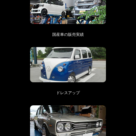
国産車の販売実績
ドレスアップ