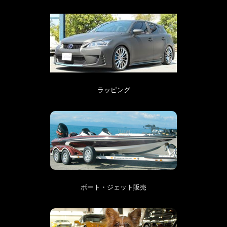
ラッピング
ボート・ジェット販売