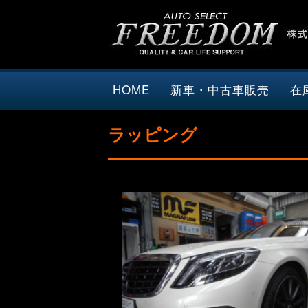
HOME
新車・中古車販売
在
ラッピング