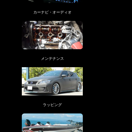
カーナビ・オーディオ
メンテナンス
ラッピング