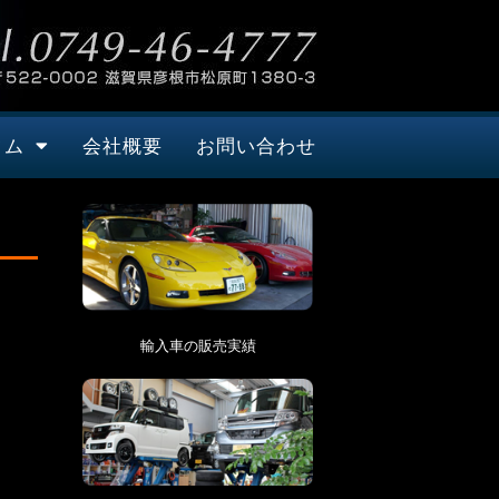
タム
会社概要
お問い合わせ
輸入車の販売実績