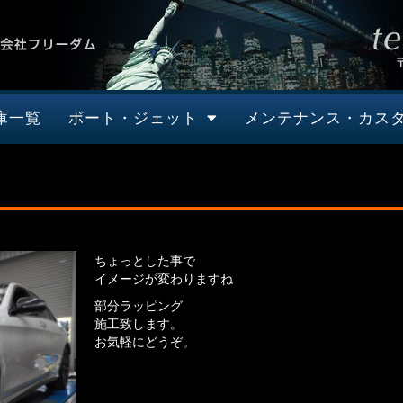
庫一覧
ボート・ジェット
メンテナンス・カス
ちょっとした事で
イメージが変わりますね
部分ラッピング
施工致します。
お気軽にどうぞ。