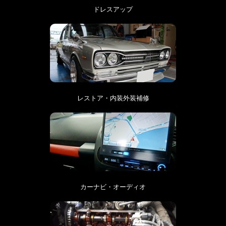
ドレスアップ
レストア・内装外装補修
カーナビ・オーディオ