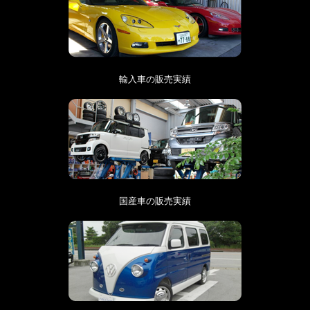
輸入車の販売実績
国産車の販売実績