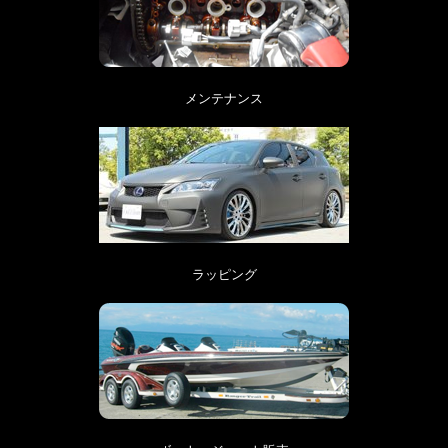
メンテナンス
ラッピング