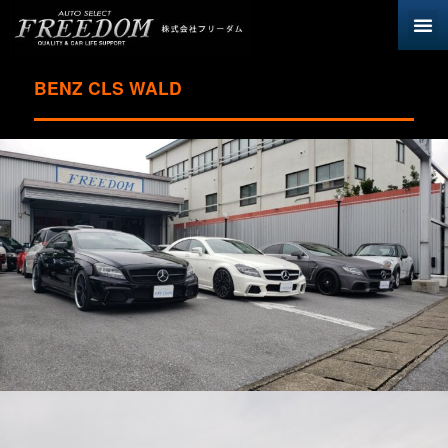
BENZ CLS WALD