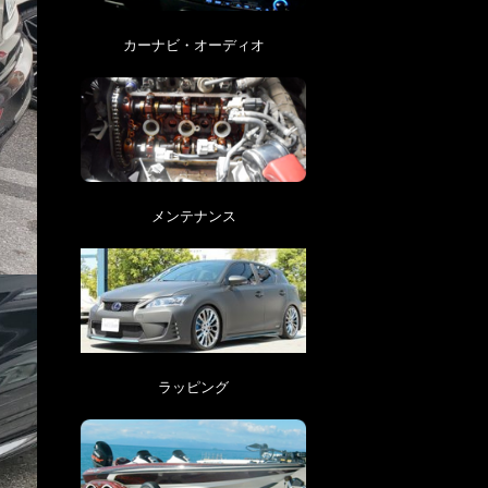
カーナビ・オーディオ
メンテナンス
ラッピング