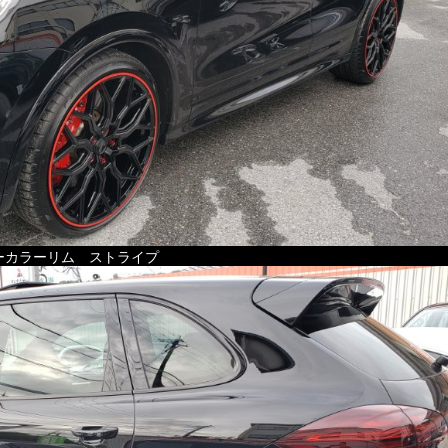
ーカラーリム ストライプ