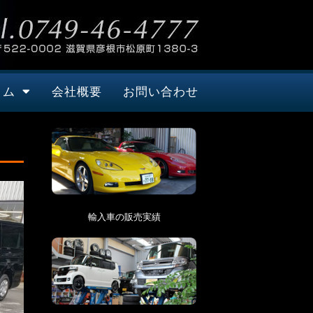
タム
会社概要
お問い合わせ
輸入車の販売実績