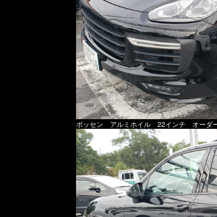
ボッセン アルミホイル 22インチ オーダ