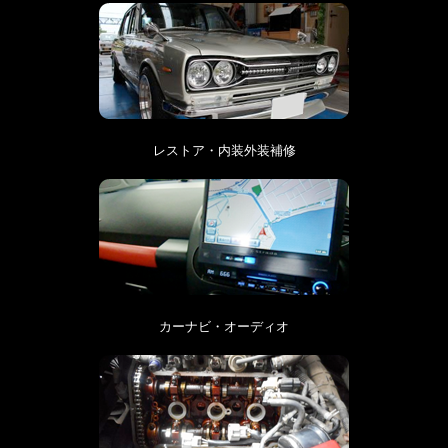
レストア・内装外装補修
カーナビ・オーディオ