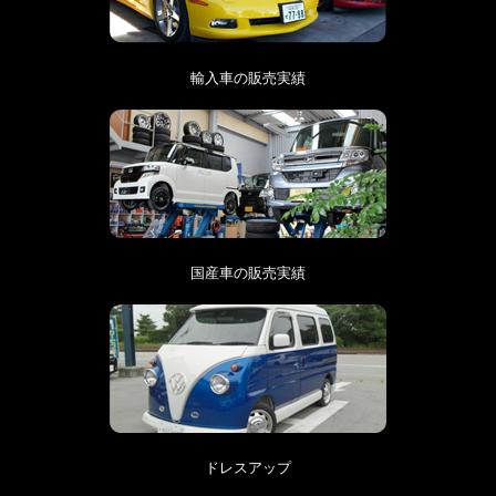
輸入車の販売実績
国産車の販売実績
ドレスアップ