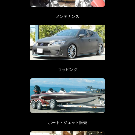
メンテナンス
ラッピング
ボート・ジェット販売