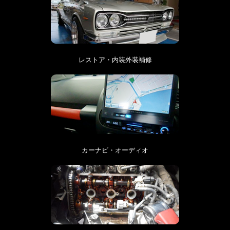
レストア・内装外装補修
カーナビ・オーディオ