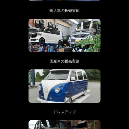
輸入車の販売実績
国産車の販売実績
ドレスアップ