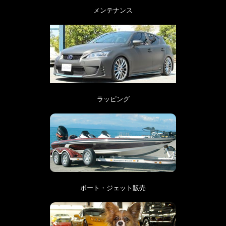
メンテナンス
ラッピング
ボート・ジェット販売